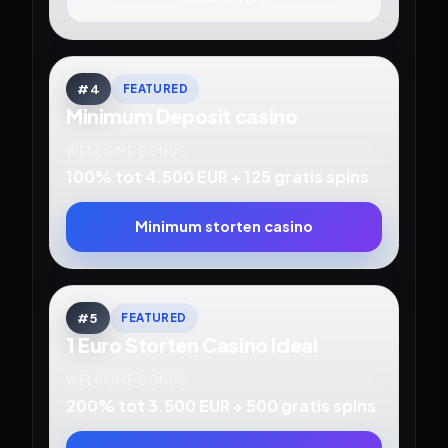
#4
FEATURED
Minimum Deposit casino
WELCOME BONUS
100% tot 4.500 EUR + 125 gratis spins
Minimum storten casino
#5
FEATURED
1 Euro Storten Casino Ideal
WELCOME BONUS
200% tot 3.500 EUR + 500 gratis spins