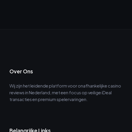
Over Ons
Wij zijn het leidende platform voor onafhankelijke casino
reviews in Nederland, met een focus op veilige iDeal
transacties en premium spelervaringen.
Belangrijke Links