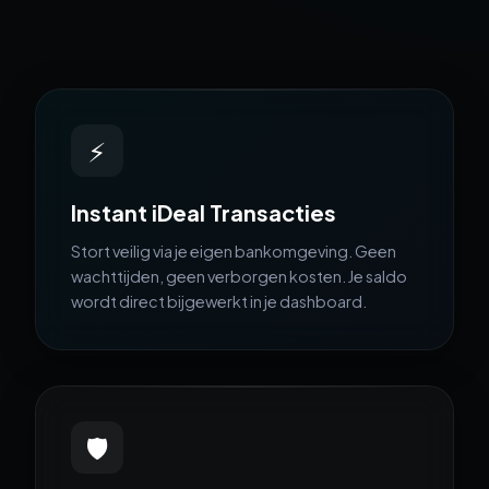
⚡
Instant iDeal Transacties
Stort veilig via je eigen bankomgeving. Geen
wachttijden, geen verborgen kosten. Je saldo
wordt direct bijgewerkt in je dashboard.
🛡️