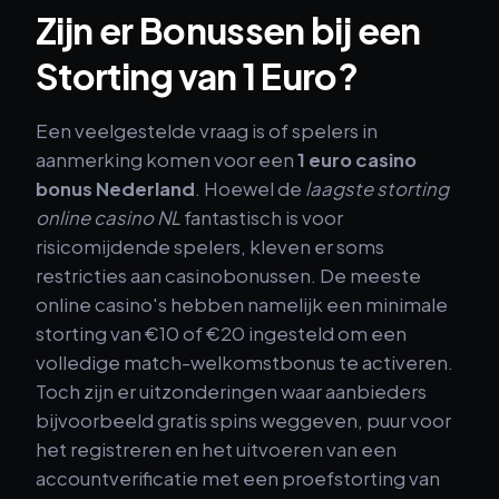
Zijn er Bonussen bij een
Storting van 1 Euro?
Een veelgestelde vraag is of spelers in
aanmerking komen voor een
1 euro casino
bonus Nederland
. Hoewel de
laagste storting
online casino NL
fantastisch is voor
risicomijdende spelers, kleven er soms
restricties aan casinobonussen. De meeste
online casino's hebben namelijk een minimale
storting van €10 of €20 ingesteld om een
volledige match-welkomstbonus te activeren.
Toch zijn er uitzonderingen waar aanbieders
bijvoorbeeld gratis spins weggeven, puur voor
het registreren en het uitvoeren van een
accountverificatie met een proefstorting van