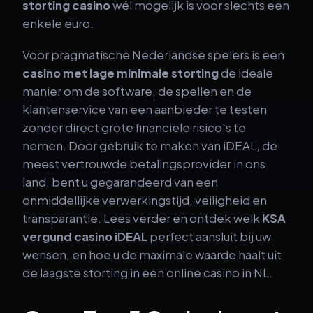
storting casino
wél mogelijk is voor slechts een
enkele euro.
Voor pragmatische Nederlandse spelers is een
casino met lage minimale storting
de ideale
manier om de software, de spellen en de
klantenservice van een aanbieder te testen
zonder direct grote financiële risico's te
nemen. Door gebruik te maken van iDEAL, de
meest vertrouwde betalingsprovider in ons
land, bent u gegarandeerd van een
onmiddellijke verwerkingstijd, veiligheid en
transparantie. Lees verder en ontdek welk
KSA
vergund casino iDEAL
perfect aansluit bij uw
wensen, en hoe u de maximale waarde haalt uit
de laagste storting in een online casino in NL.