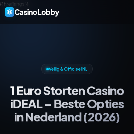
{{ hreflangs }}
CasinoLobby
Veilig & Officieel NL
1 Euro Storten Casino
iDEAL – Beste Opties
in Nederland (2026)