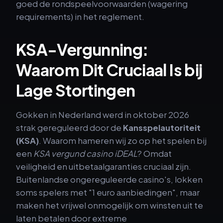
goed de rondspeelvoorwaarden (wagering
requirements) in het reglement.
KSA-Vergunning:
Waarom Dit Cruciaal Is bij
Lage Stortingen
Gokken in Nederland werd in oktober 2026
strak gereguleerd door de
Kansspelautoriteit
(KSA)
. Waarom hameren wij zo op het spelen bij
een
KSA vergund casino iDEAL
? Omdat
veiligheid en uitbetaalgaranties cruciaal zijn.
Buitenlandse ongereguleerde casino's, lokken
soms spelers met "1 euro aanbiedingen", maar
maken het vrijwel onmogelijk om winsten uit te
laten betalen door extreme