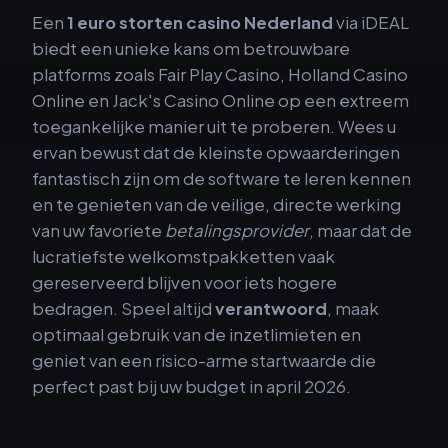
Een
1 euro storten casino Nederland
via iDEAL
biedt een unieke kans om betrouwbare
platforms zoals Fair Play Casino, Holland Casino
Online en Jack's Casino Online op een extreem
toegankelijke manier uit te proberen. Wees u
ervan bewust dat de kleinste opwaarderingen
fantastisch zijn om de software te leren kennen
en te genieten van de veilige, directe werking
van uw favoriete
betalingsprovider
, maar dat de
lucratiefste welkomstpakketten vaak
gereserveerd blijven voor iets hogere
bedragen. Speel altijd
verantwoord
, maak
optimaal gebruik van de inzetlimieten en
geniet van een risico-arme startwaarde die
perfect past bij uw budget in april 2026.