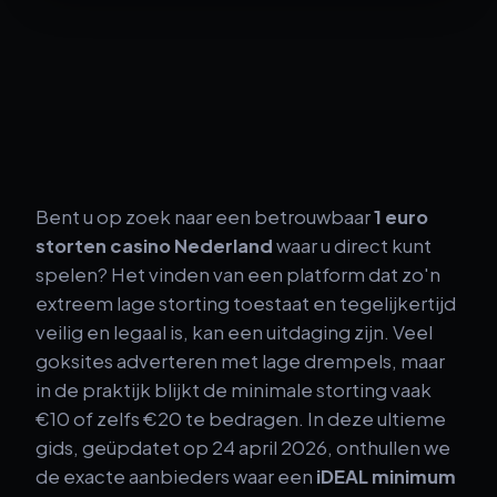
Bent u op zoek naar een betrouwbaar
1 euro
storten casino Nederland
waar u direct kunt
spelen? Het vinden van een platform dat zo'n
extreem lage storting toestaat en tegelijkertijd
veilig en legaal is, kan een uitdaging zijn. Veel
goksites adverteren met lage drempels, maar
in de praktijk blijkt de minimale storting vaak
€10 of zelfs €20 te bedragen. In deze ultieme
gids, geüpdatet op 24 april 2026, onthullen we
de exacte aanbieders waar een
iDEAL minimum