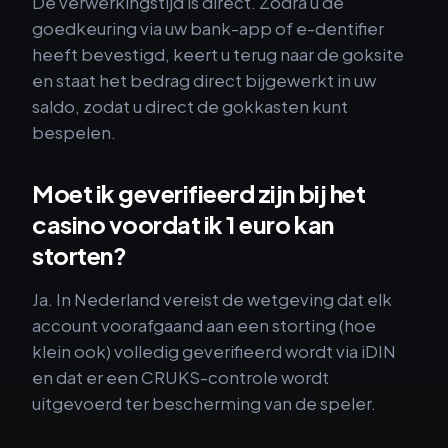
De verwerkingstijd is direct. Zodra u de
goedkeuring via uw bank-app of e-dentifier
heeft bevestigd, keert u terug naar de goksite
en staat het bedrag direct bijgewerkt in uw
saldo, zodat u direct de gokkasten kunt
bespelen.
Moet ik geverifieerd zijn bij het
casino voordat ik 1 euro kan
storten?
Ja. In Nederland vereist de wetgeving dat elk
account voorafgaand aan een storting (hoe
klein ook) volledig geverifieerd wordt via iDIN
en dat er een CRUKS-controle wordt
uitgevoerd ter bescherming van de speler.