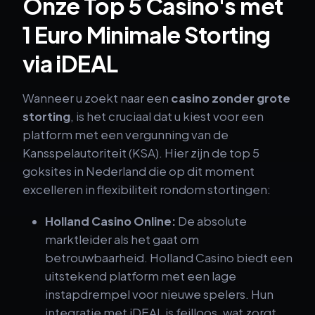
Onze Top 5 Casino's met
1 Euro Minimale Storting
via iDEAL
Wanneer u zoekt naar een
casino zonder grote
storting
, is het cruciaal dat u kiest voor een
platform met een vergunning van de
Kansspelautoriteit (KSA). Hier zijn de top 5
goksites in Nederland die op dit moment
excelleren in flexibiliteit rondom stortingen:
Holland Casino Online:
De absolute
marktleider als het gaat om
betrouwbaarheid. Holland Casino biedt een
uitstekend platform met een lage
instapdrempel voor nieuwe spelers. Hun
integratie met iDEAL is feilloos, wat zorgt