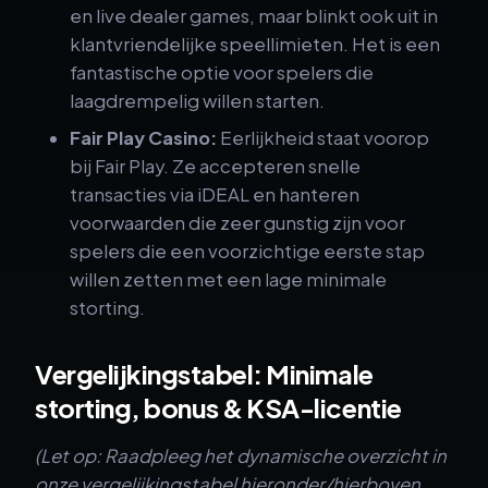
en live dealer games, maar blinkt ook uit in
klantvriendelijke speellimieten. Het is een
fantastische optie voor spelers die
laagdrempelig willen starten.
Fair Play Casino:
Eerlijkheid staat voorop
bij Fair Play. Ze accepteren snelle
transacties via iDEAL en hanteren
voorwaarden die zeer gunstig zijn voor
spelers die een voorzichtige eerste stap
willen zetten met een lage minimale
storting.
Vergelijkingstabel: Minimale
storting, bonus & KSA-licentie
(Let op: Raadpleeg het dynamische overzicht in
onze vergelijkingstabel hieronder/hierboven